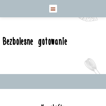
Bezbolesne gotowanie